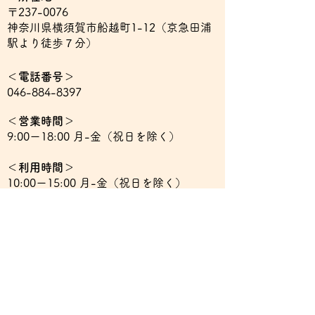
〒237-0076​
神奈川県横須賀市船越町1-12（京急田浦
駅より徒歩７分）
​＜電話番号＞
​046-884-8397
​＜営業時間＞
9:00ー18:00 月-金（祝日を除く）
​＜利用時間＞
10:00ー15:00 月-金（祝日を除く）