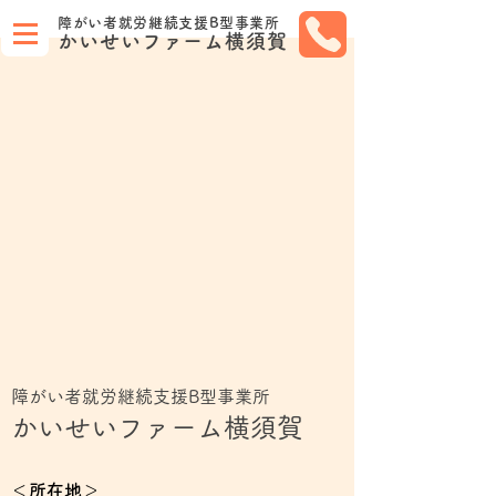
障がい者就労継続支援B型事業所
かいせいファーム横須賀
障がい者就労継続支援B型事業所
​かいせいファーム横須賀
​＜所在地＞